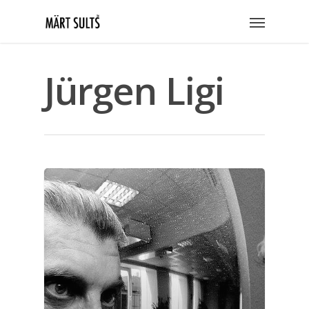
Jürgen Ligi